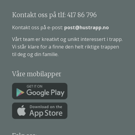
Kontakt oss på tlf: 417 86 796
Kontakt oss på e-post:
post@hustrapp.no
Vårt team er kreativt og unikt interessert i trapp.
Vi står klare for a finne den helt riktige trappen
til deg og din familie.
Våre mobilapper