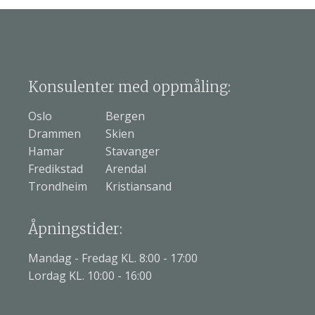
Konsulenter med oppmåling:
Oslo
Bergen
Drammen
Skien
Hamar
Stavanger
Fredikstad
Arendal
Trondheim
Kristiansand
Åpningstider:
Mandag - Fredag KL. 8:00 - 17:00
Lordag KL. 10:00 - 16:00