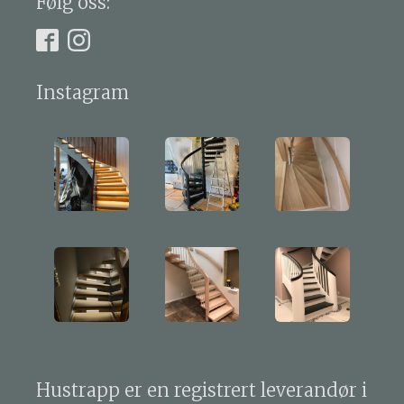
Følg oss:
Instagram
Hustrapp er en registrert leverandør i