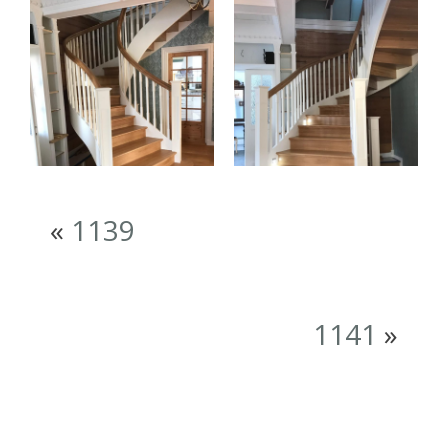
«
1139
1141
»