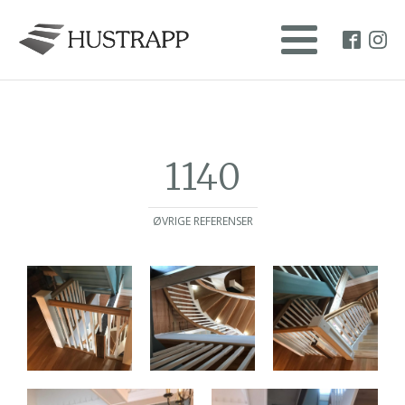
1140
ØVRIGE REFERENSER