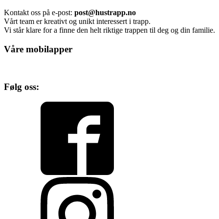
Kontakt oss på e-post:
post@hustrapp.no
Vårt team er kreativt og unikt interessert i trapp.
Vi står klare for a finne den helt riktige trappen til deg og din familie.
Våre mobilapper
Følg oss: