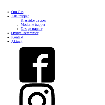
Om Oss
Alle trapper
Klassiske trapper
Moderne trapper
Design trapper
Øvrige Referenser
Kontakt
Aktuelt