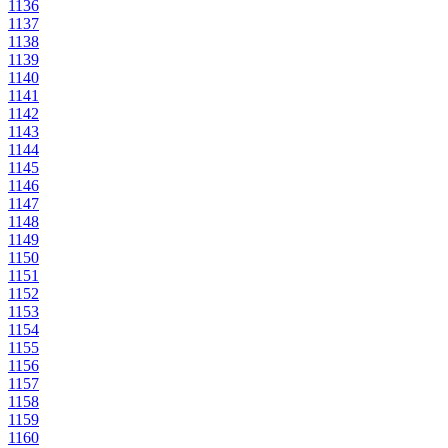
1136
1137
1138
1139
1140
1141
1142
1143
1144
1145
1146
1147
1148
1149
1150
1151
1152
1153
1154
1155
1156
1157
1158
1159
1160